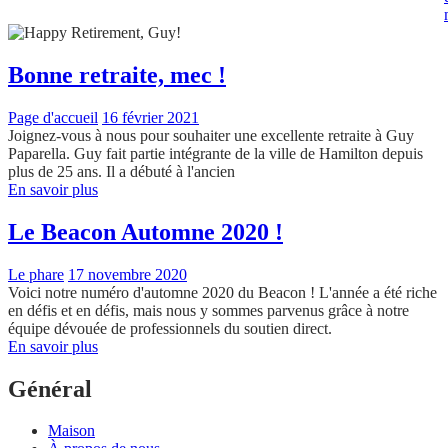
Bonne retraite, mec !
Page d'accueil
16 février 2021
Joignez-vous à nous pour souhaiter une excellente retraite à Guy
Paparella. Guy fait partie intégrante de la ville de Hamilton depuis
plus de 25 ans. Il a débuté à l'ancien
En savoir plus
Le Beacon Automne 2020 !
Le phare
17 novembre 2020
Voici notre numéro d'automne 2020 du Beacon ! L'année a été riche
en défis et en défis, mais nous y sommes parvenus grâce à notre
équipe dévouée de professionnels du soutien direct.
En savoir plus
Général
Maison